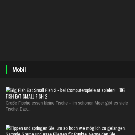
Mobil
BIG
FISH EAT SMALL FISH 2
Große Fische essen kleine Fische – Im schönen Meer gibt es viele
Fische. Das…