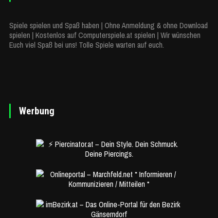
Spiele spielen und Spaß haben | Ohne Anmeldung & ohne Download
spielen | Kostenlos auf Computerspiele.at spielen | Wir wünschen
Euch viel Spaß bei uns! Tolle Spiele warten auf euch.
Werbung