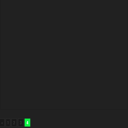
«
1
2
3
4