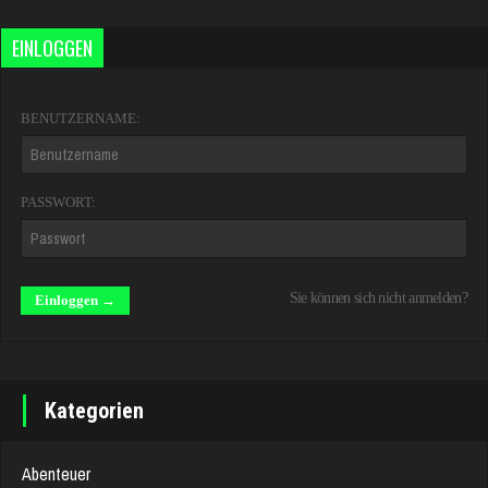
EINLOGGEN
BENUTZERNAME:
PASSWORT:
Sie können sich nicht anmelden?
Kategorien
Abenteuer